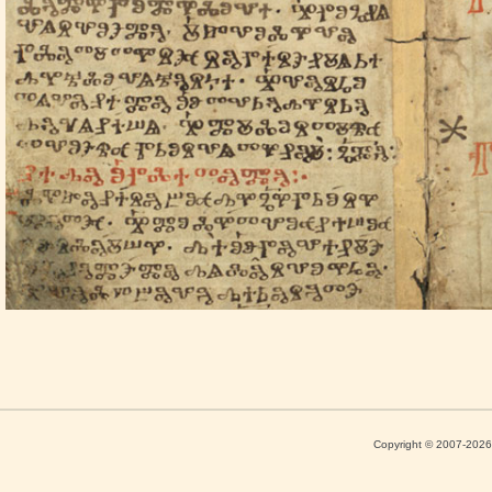
Copyright © 2007-202