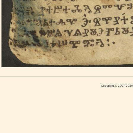
Copyright © 2007-202